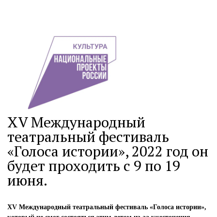
XV Международный
театральный фестиваль
«Голоса истории», 2022 год он
будет проходить с 9 по 19
июня.
XV
Международный театральный фестиваль «Голоса истории»
,