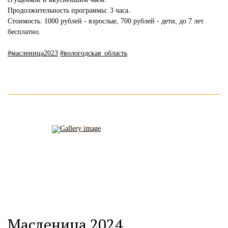
Продолжительность программы: 3 часа.
Стоимость: 1000 рублей - взрослые, 700 рублей - дети, до 7 лет
бесплатно.
#масленица2023
#вологодская_область
Масленица 2024