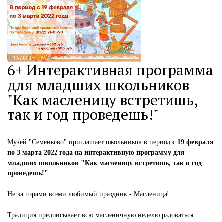
6+ Интерактивная программа
для младших школьников
"Как масленицу встретишь,
так и год проведешь!"
Музей "Семенково" приглашает школьников в период
с 19 февраля
по 3 марта 2022 года на интерактивную программу для
младших школьников "Как масленицу встретишь, так и год
проведешь!"
Не за горами всеми любимый праздник - Масленица!
Традиция предписывает всю масленичную неделю радоваться