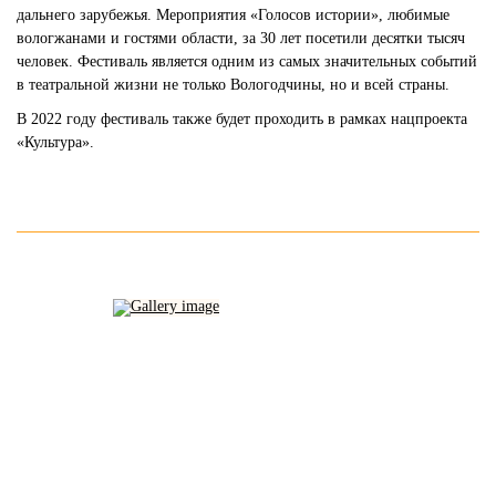
дальнего зарубежья. Мероприятия «Голосов истории», любимые
вологжанами и гостями области, за 30 лет посетили десятки тысяч
человек. Фестиваль является одним из самых значительных событий
в театральной жизни не только Вологодчины, но и всей страны.
В 2022 году фестиваль также будет проходить в рамках нацпроекта
«Культура».