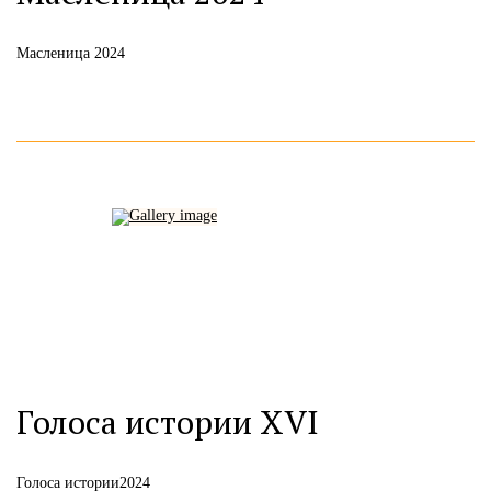
Масленица 2024
Голоса истории XVI
Голоса истории2024