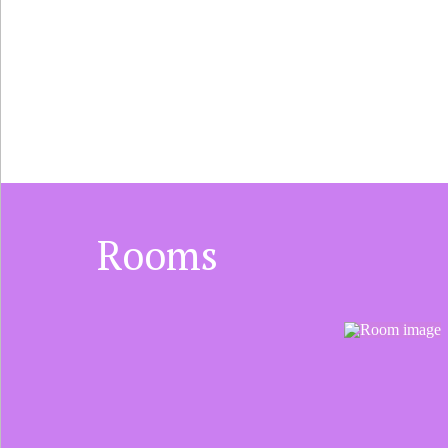
Rooms