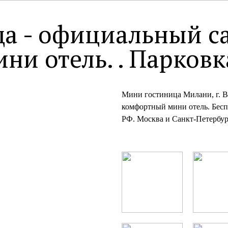
огда - официальный
и отель. . Парковк
Мини гостиница Милани, г. 
комфортный мини отель. Бесп
РФ. Москва и Санкт-Петербур