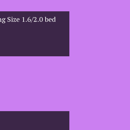
g Size 1.6/2.0 bed