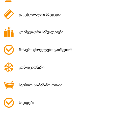
ელექტრონული საკეტები
კოსმეტიკური საშუალებები
შინაური ცხოველები დაიშვებიან
კონდიციონერი
საერთო სააბაზანო ოთახი
საკიდები