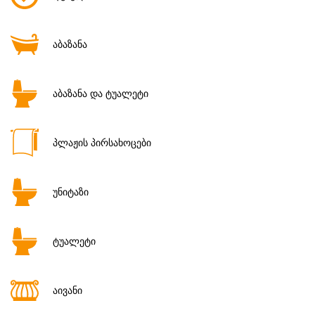
აბაზანა
აბაზანა და ტუალეტი
პლაჟის პირსახოცები
უნიტაზი
ტუალეტი
აივანი