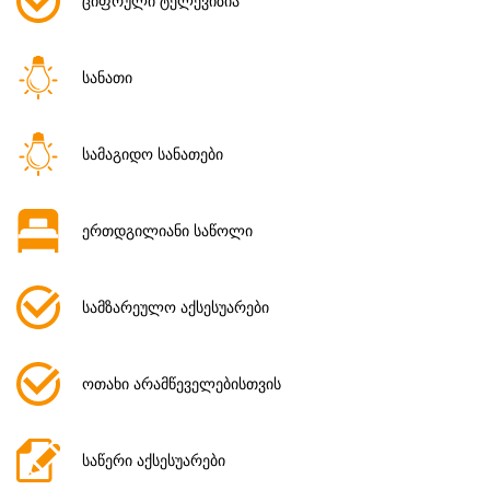
ციფრული ტელევიზია
სანათი
სამაგიდო სანათები
ერთდგილიანი საწოლი
სამზარეულო აქსესუარები
ოთახი არამწეველებისთვის
საწერი აქსესუარები