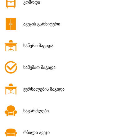
კომოდი
ავეჯის გარნიტური
საწერი მაგიდა
სამუშაო მაგიდა
ჟურნალების მაგიდა
სავარძლები
რბილი ავეჯი