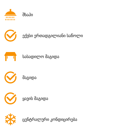
შხაპი
ექვსი ერთადგილიანი საწოლი
სასადილო მაგიდა
მაგიდა
ყავის მაგიდა
ცენტრალური კონდიცირება