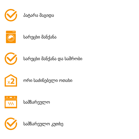
პატარა მაგიდა
სარეცხი მანქანა
სარეცხი მანქანა და საშრობი
ორი საძინებელი ოთახი
სამზარეულო
სამზარეულო კუთხე