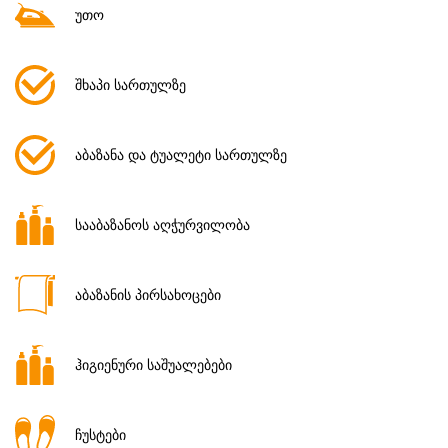
უთო
შხაპი სართულზე
აბაზანა და ტუალეტი სართულზე
სააბაზანოს აღჭურვილობა
აბაზანის პირსახოცები
ჰიგიენური საშუალებები
ჩუსტები