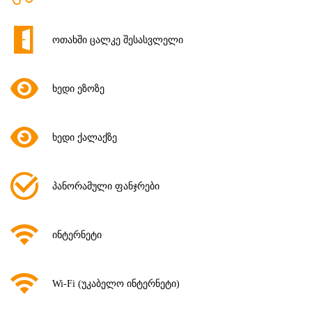
ოთახში ცალკე შესასვლელი
ხედი ეზოზე
ხედი ქალაქზე
პანორამული ფანჯრები
ინტერნეტი
Wi-Fi (უკაბელო ინტერნეტი)