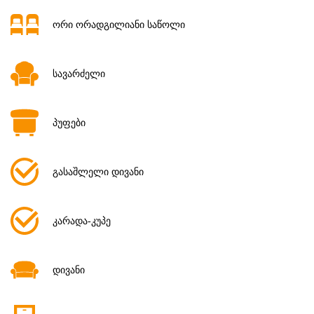
ორი ორადგილიანი საწოლი
სავარძელი
პუფები
გასაშლელი დივანი
კარადა-კუპე
დივანი