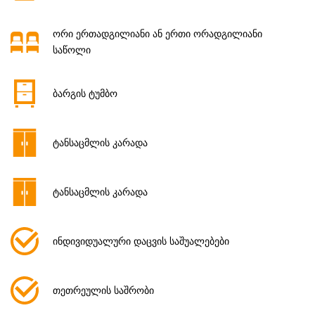
ორი ერთადგილიანი ან ერთი ორადგილიანი
საწოლი
ბარგის ტუმბო
ტანსაცმლის კარადა
ტანსაცმლის კარადა
ინდივიდუალური დაცვის საშუალებები
თეთრეულის საშრობი