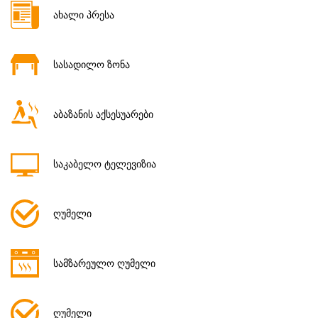
ახალი პრესა
სასადილო ზონა
აბაზანის აქსესუარები
საკაბელო ტელევიზია
ღუმელი
სამზარეულო ღუმელი
ღუმელი