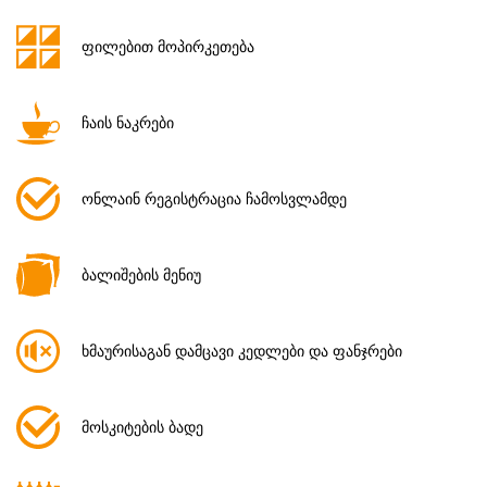
ფილებით მოპირკეთება
ჩაის ნაკრები
ონლაინ რეგისტრაცია ჩამოსვლამდე
ბალიშების მენიუ
ხმაურისაგან დამცავი კედლები და ფანჯრები
მოსკიტების ბადე