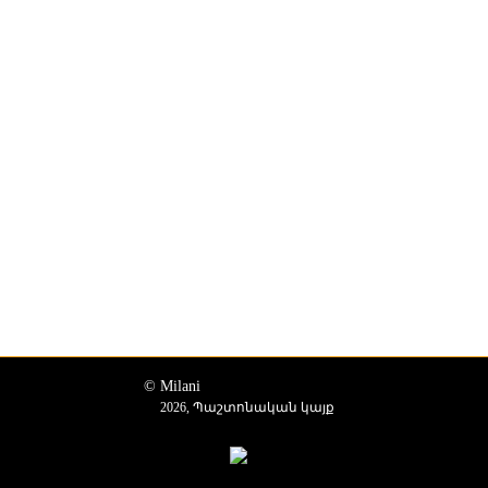
© Milani
2026, Պաշտոնական կայք